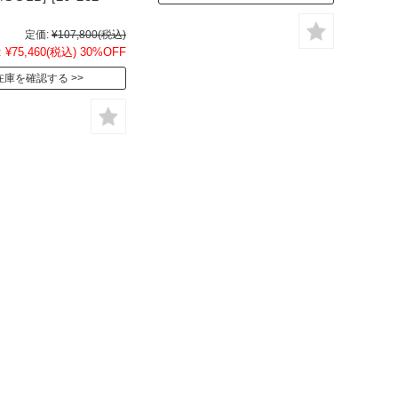
定価:
¥107,800
(税込)
:
¥75,460
(税込)
30%OFF
在庫を確認する