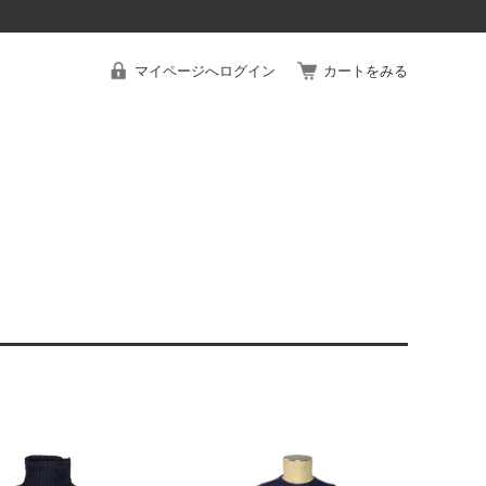
マイページへログイン
カートをみる