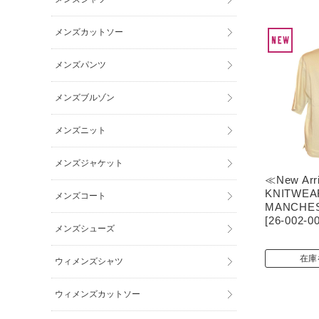
メンズカットソー
メンズパンツ
メンズブルゾン
メンズニット
メンズジャケット
≪New Arr
KNITWEAR
メンズコート
MANCHE
[26-002-00
メンズシューズ
在庫
ウィメンズシャツ
ウィメンズカットソー