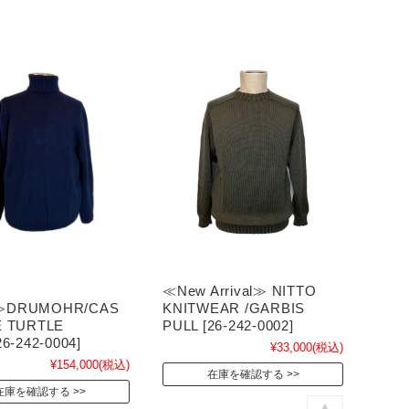
≪New Arrival≫ NITTO
KNITWEAR /GARBIS
al≫DRUMOHR/CAS
PULL [26-242-0002]
 TURTLE
6-242-0004]
¥33,000
(税込)
¥154,000
(税込)
在庫を確認する
在庫を確認する