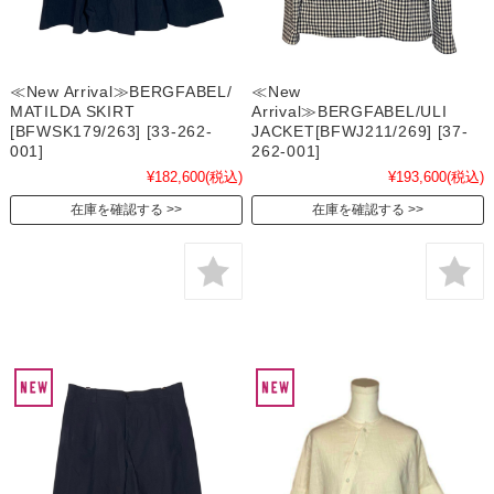
≪New Arrival≫BERGFABEL/
≪New
MATILDA SKIRT
Arrival≫BERGFABEL/ULI
[BFWSK179/263] [33-262-
JACKET[BFWJ211/269] [37-
001]
262-001]
¥182,600
(税込)
¥193,600
(税込)
在庫を確認する
在庫を確認する