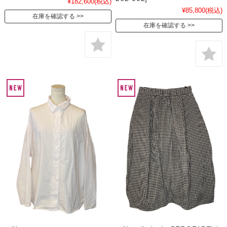
¥182,600
(税込)
¥85,800
(税込)
在庫を確認する
在庫を確認する