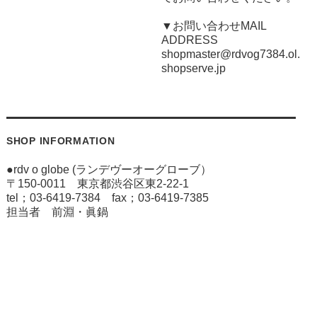
▼お問い合わせMAIL
ADDRESS
shopmaster@rdvog7384.ol.
shopserve.jp
SHOP INFORMATION
●rdv o globe (ランデヴーオーグローブ）
〒150-0011 東京都渋谷区東2-22-1
tel；03-6419-7384 fax；03-6419-7385
担当者 前淵・眞鍋