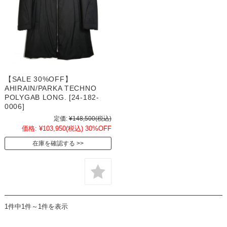
【SALE 30%OFF】
AHIRAIN/PARKA TECHNO
POLYGAB LONG. [24-182-
0006]
定価:
¥148,500
(税込)
価格:
¥103,950
(税込)
30%OFF
在庫を確認する
1件中1件～1件を表示