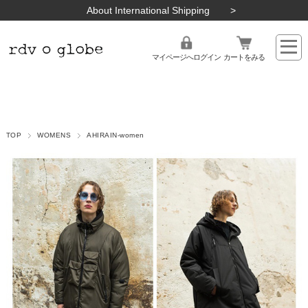
About International Shipping
マイページへログイン
カートをみる
TOP
WOMENS
AHIRAIN-women