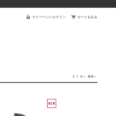
マイページへログイン
カートをみる
1
2
次へ
最後へ