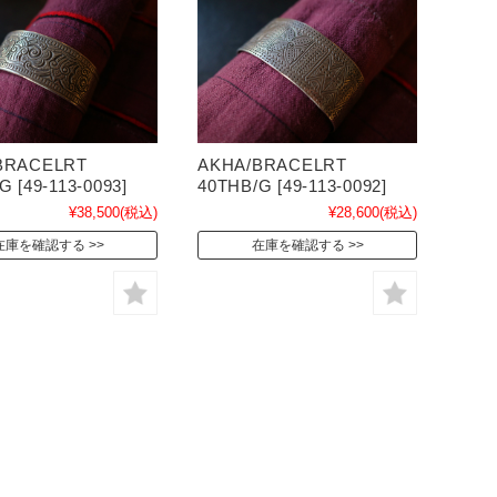
BRACELRT
AKHA/BRACELRT
G [49-113-0093]
40THB/G [49-113-0092]
¥38,500
(税込)
¥28,600
(税込)
在庫を確認する
在庫を確認する