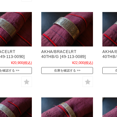
ACELRT
AKHA/BRACELRT
AKHA/
49-113-0090]
40THB/G [49-113-0089]
40THB/
¥20,900
(税込)
¥22,000
(税込)
を確認する
在庫を確認する