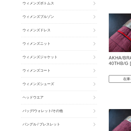
ウィメンズボトムス
ウィメンズブルゾン
ウィメンズドレス
ウィメンズニット
ウィメンズジャケット
AKHA/BR
40THB/G [
ウィメンズコート
在庫
ウィメンズシューズ
ヘッドウエア
バッグ/ウォレット/その他
バングル / ブレスレット