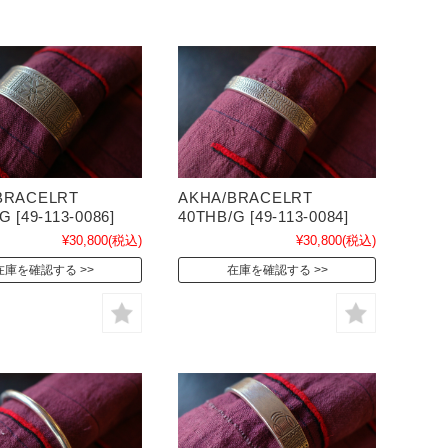
BRACELRT
AKHA/BRACELRT
G [49-113-0086]
40THB/G [49-113-0084]
¥30,800
(税込)
¥30,800
(税込)
在庫を確認する
在庫を確認する