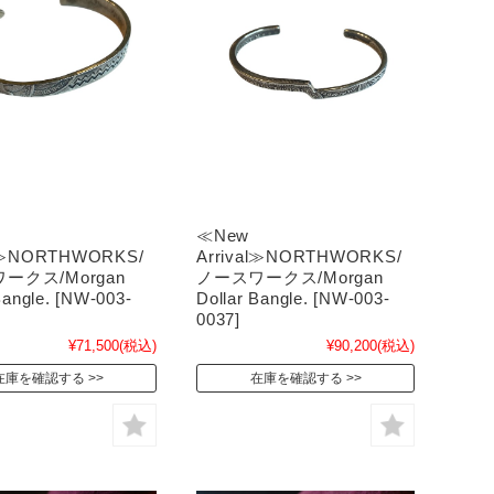
≪New
al≫NORTHWORKS/
Arrival≫NORTHWORKS/
ークス/Morgan
ノースワークス/Morgan
Bangle. [NW-003-
Dollar Bangle. [NW-003-
0037]
¥71,500
(税込)
¥90,200
(税込)
在庫を確認する
在庫を確認する