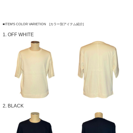
■ITEM'S COLOR VARIETION [カラー別アイテム紹介]
1. OFF WHITE
2. BLACK