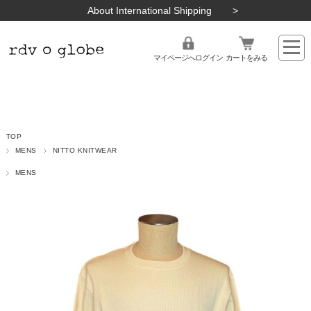
About International Shipping
マイページへログイン
カートをみる
TOP
MENS
NITTO KNITWEAR
MENS