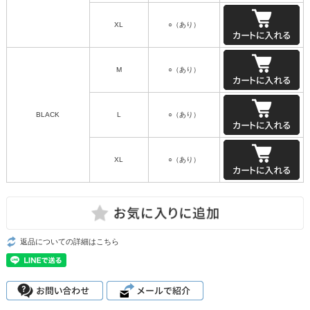
XL
○（あり）
M
○（あり）
BLACK
L
○（あり）
XL
○（あり）
返品についての詳細はこちら