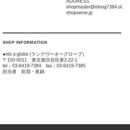
ADDRESS
shopmaster@rdvog7384.ol.
shopserve.jp
SHOP INFORMATION
●rdv o globe (ランデヴーオーグローブ）
〒150-0011 東京都渋谷区東2-22-1
tel；03-6419-7384 fax；03-6419-7385
担当者 前淵・眞鍋