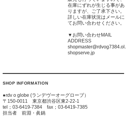
在庫にずれが生じる事があ
りますが、ご了承下さい。
詳しい在庫状況はメールに
てお問い合わせください。
▼お問い合わせMAIL
ADDRESS
shopmaster@rdvog7384.ol.
shopserve.jp
SHOP INFORMATION
●rdv o globe (ランデヴーオーグローブ）
〒150-0011 東京都渋谷区東2-22-1
tel；03-6419-7384 fax；03-6419-7385
担当者 前淵・眞鍋