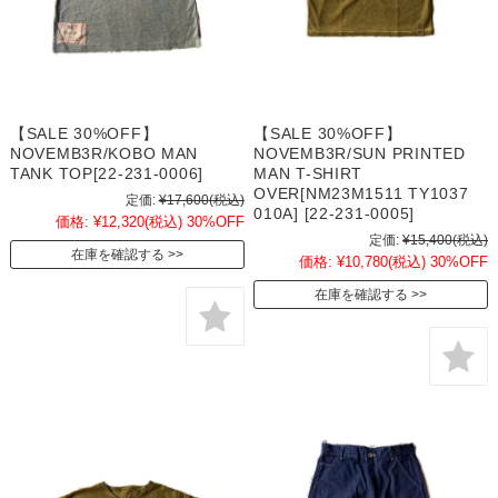
【SALE 30%OFF】
【SALE 30%OFF】
NOVEMB3R/KOBO MAN
NOVEMB3R/SUN PRINTED
TANK TOP[22-231-0006]
MAN T-SHIRT
OVER[NM23M1511 TY1037
定価:
¥17,600
(税込)
010A] [22-231-0005]
価格:
¥12,320
(税込)
30%OFF
定価:
¥15,400
(税込)
在庫を確認する
価格:
¥10,780
(税込)
30%OFF
在庫を確認する