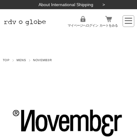
About International Shipping
マイページへログイン
カートをみる
TOP
MENS
NOVEMB3R