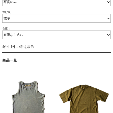
並び順：
在庫：
4件中1件～4件を表示
商品一覧