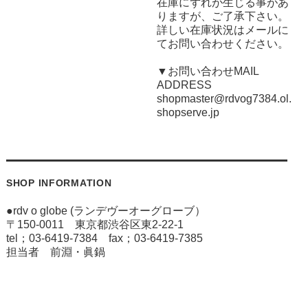
在庫にずれが生じる事があ
りますが、ご了承下さい。
詳しい在庫状況はメールに
てお問い合わせください。
▼お問い合わせMAIL
ADDRESS
shopmaster@rdvog7384.ol.
shopserve.jp
SHOP INFORMATION
●rdv o globe (ランデヴーオーグローブ）
〒150-0011 東京都渋谷区東2-22-1
tel；03-6419-7384 fax；03-6419-7385
担当者 前淵・眞鍋