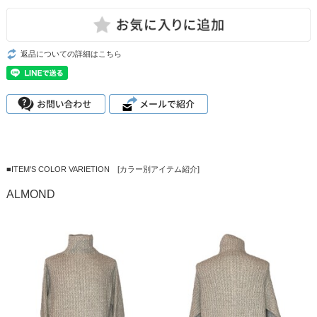
返品についての詳細はこちら
■ITEM'S COLOR VARIETION [カラー別アイテム紹介]
ALMOND