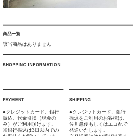
商品一覧
該当商品はありません
SHOPPING INFORMATION
PAYMENT
SHIPPING
●クレジットカード、銀行
●クレジットカード、銀行
振込、代金引換（現金の
振込をご利用のお客様は、
み）がご利用頂けます。
佐川急便もしくはエコ配で
※銀行振込は3日以内での
発送いたします。