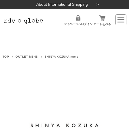
About International Shipping
マイページへログイン
カートをみる
TOP
OUTLET MENS
SHINYA KOZUKA-mens