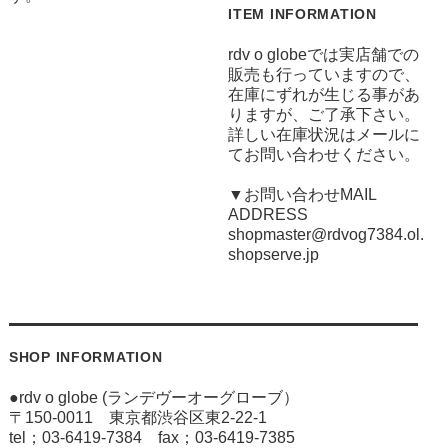
ITEM INFORMATION
rdv o globeでは実店舗での
販売も行っていますので、
在庫にずれが生じる事があ
りますが、ご了承下さい。
詳しい在庫状況はメールに
てお問い合わせください。
▼お問い合わせMAIL
ADDRESS
shopmaster@rdvog7384.ol.
shopserve.jp
SHOP INFORMATION
●rdv o globe (ランデヴーオーグローブ）
〒150-0011 東京都渋谷区東2-22-1
tel；03-6419-7384 fax；03-6419-7385