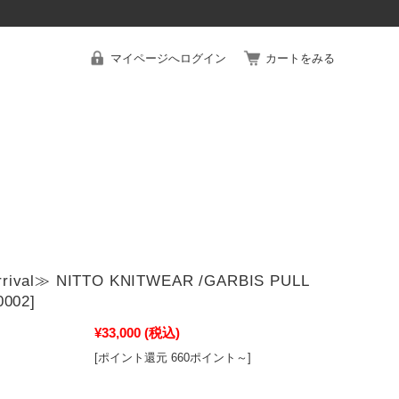
マイページへログイン
カートをみる
rival≫ NITTO KNITWEAR /GARBIS PULL
0002]
¥33,000
(税込)
[ポイント還元 660ポイント～]