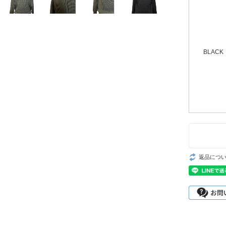
BLACK
返品につ