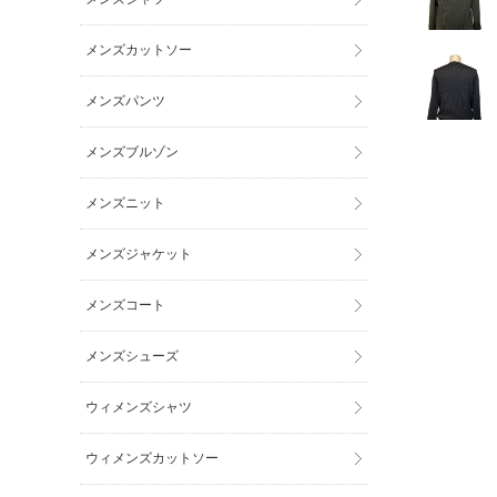
メンズカットソー
メンズパンツ
メンズブルゾン
メンズニット
メンズジャケット
メンズコート
メンズシューズ
ウィメンズシャツ
ウィメンズカットソー