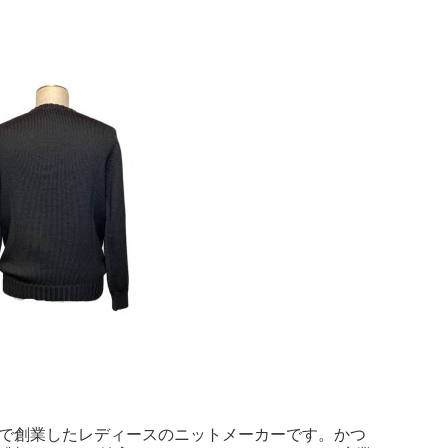
ラマールで創業したレディースのニットメーカーです。かつ