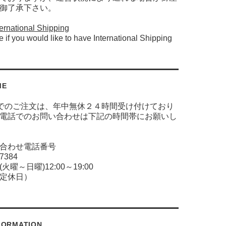
御了承下さい。
ernational Shipping
e if you would like to have International Shipping
ME
でのご注文は、年中無休２４時間受け付けており
電話でのお問い合わせは下記の時間帯にお願いし
合わせ電話番号
-7384
火曜～日曜)12:00～19:00
定休日）
FORMATION