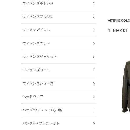
ウィメンズボトムス
ウィメンズブルゾン
■ITEM'S C
ウィメンズドレス
1. KHAKI
ウィメンズニット
ウィメンズジャケット
ウィメンズコート
ウィメンズシューズ
ヘッドウエア
バッグ/ウォレット/その他
バングル / ブレスレット