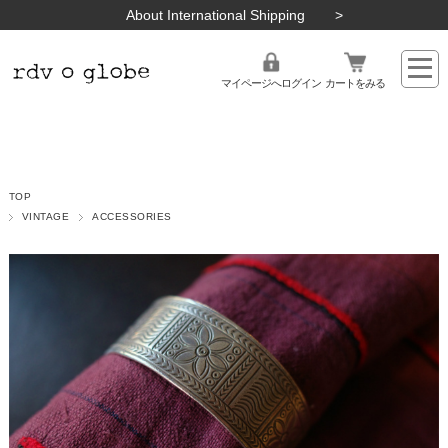
About International Shipping
マイページへログイン
カートをみる
TOP
VINTAGE
ACCESSORIES