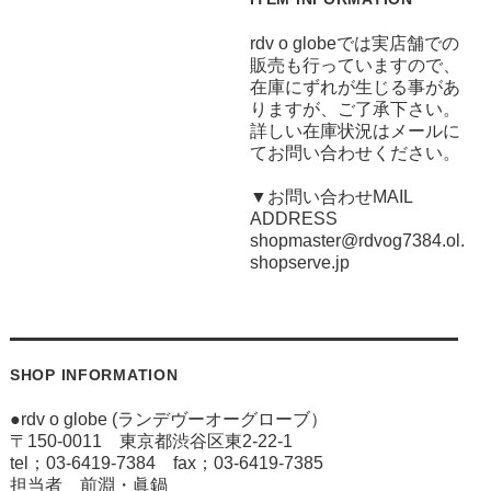
rdv o globeでは実店舗での
販売も行っていますので、
在庫にずれが生じる事があ
りますが、ご了承下さい。
詳しい在庫状況はメールに
てお問い合わせください。
▼お問い合わせMAIL
ADDRESS
shopmaster@rdvog7384.ol.
shopserve.jp
SHOP INFORMATION
●rdv o globe (ランデヴーオーグローブ）
〒150-0011 東京都渋谷区東2-22-1
tel；03-6419-7384 fax；03-6419-7385
担当者 前淵・眞鍋