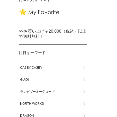
>>お買い上げ￥20,000（税込）以上
で送料無料！！
注目キーワード
CASEY CASEY
GUIDI
ランデヴーオーグローブ
NORTH WORKS
DRAGON