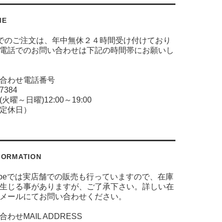
ME
でのご注文は、年中無休２４時間受け付けており
電話でのお問い合わせは下記の時間帯にお願いし
合わせ電話番号
-7384
火曜～日曜)12:00～19:00
定休日）
FORMATION
 globeでは実店舗での販売も行っていますので、在庫
生じる事がありますが、ご了承下さい。詳しい在
メールにてお問い合わせください。
わせMAIL ADDRESS