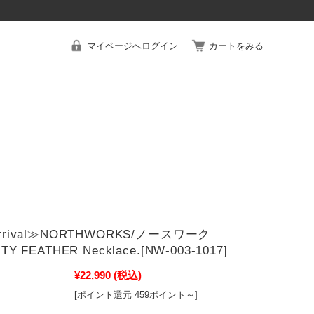
マイページへログイン
カートをみる
Arrival≫NORTHWORKS/ノースワーク
TY FEATHER Necklace.[NW-003-1017]
¥22,990
(税込)
[ポイント還元 459ポイント～]