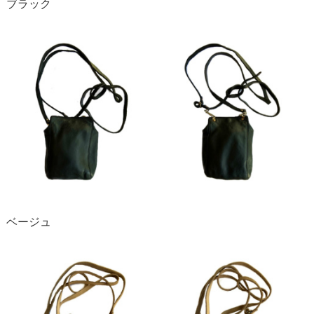
ブラック
ベージュ