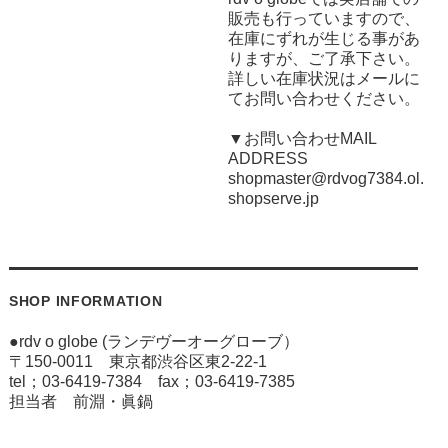
販売も行っていますので、
在庫にずれが生じる事があ
りますが、ご了承下さい。
詳しい在庫状況はメールに
てお問い合わせください。
▼お問い合わせMAIL
ADDRESS
shopmaster@rdvog7384.ol.
shopserve.jp
SHOP INFORMATION
●rdv o globe (ランデヴーオーグローブ）
〒150-0011 東京都渋谷区東2-22-1
tel；03-6419-7384 fax；03-6419-7385
担当者 前淵・眞鍋