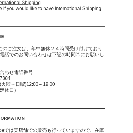
ernational Shipping
e if you would like to have International Shipping
ME
でのご注文は、年中無休２４時間受け付けており
電話でのお問い合わせは下記の時間帯にお願いし
合わせ電話番号
-7384
火曜～日曜)12:00～19:00
定休日）
FORMATION
 globeでは実店舗での販売も行っていますので、在庫