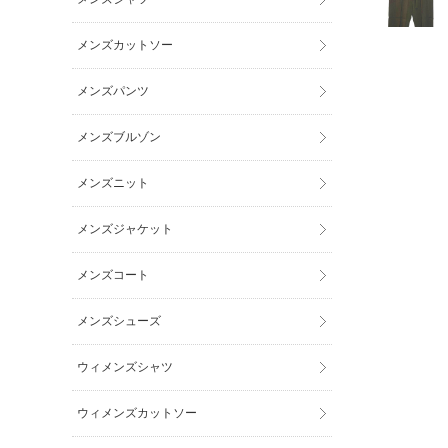
メンズカットソー
メンズパンツ
メンズブルゾン
メンズニット
メンズジャケット
メンズコート
メンズシューズ
ウィメンズシャツ
ウィメンズカットソー