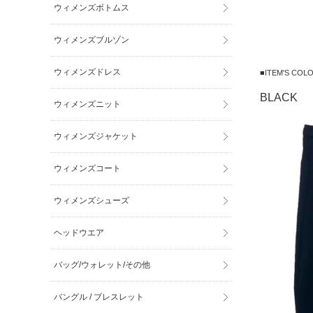
ウィメンズボトムス
ウィメンズブルゾン
ウィメンズドレス
■ITEM'S C
BLACK
ウィメンズニット
ウィメンズジャケット
ウィメンズコート
ウィメンズシューズ
ヘッドウエア
バッグ/ウォレット/その他
バングル / ブレスレット