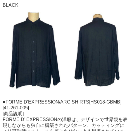
BLACK
■FORME D'EXPRESSION/ARC SHIRTS[HS018-GBMB]
[41-261-005]
[商品説明]
FORME D' EXPRESSIONの洋服は、デザインで世界観を表
現しながらも独自に構築されたパターン、カッティングに