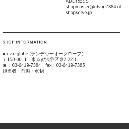
ADDRESS
shopmaster@rdvog7384.ol.
shopserve.jp
SHOP INFORMATION
●rdv o globe (ランデヴーオーグローブ）
〒150-0011 東京都渋谷区東2-22-1
tel；03-6419-7384 fax；03-6419-7385
担当者 前淵・眞鍋