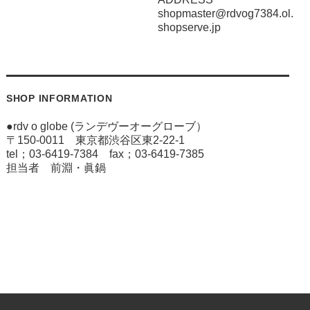
shopmaster@rdvog7384.ol.
shopserve.jp
SHOP INFORMATION
●rdv o globe (ランデヴーオーグローブ）
〒150-0011 東京都渋谷区東2-22-1
tel；03-6419-7384 fax；03-6419-7385
担当者 前淵・眞鍋