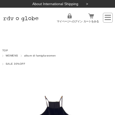
About International Shipping
マイページへログイン
カートをみる
TOP
WOMENS
album di famiglia-women
SALE 30%OFF