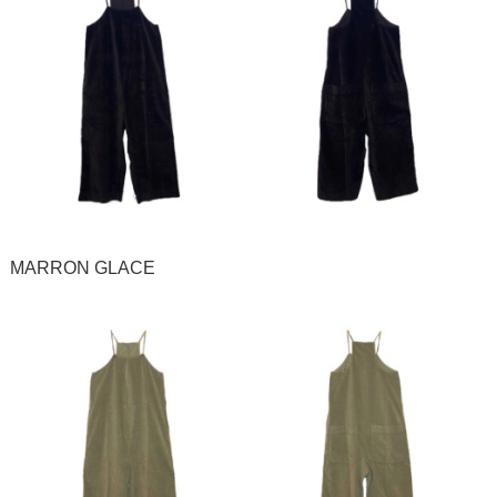
MARRON GLACE