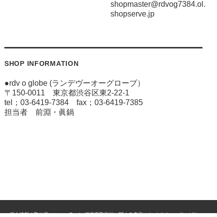
shopmaster@rdvog7384.ol.
shopserve.jp
SHOP INFORMATION
●rdv o globe (ランデヴーオーグローブ）
〒150-0011 東京都渋谷区東2-22-1
tel；03-6419-7384 fax；03-6419-7385
担当者 前淵・眞鍋
個人情報の取り扱いについて
特定商取引法に関する表示
カスタマーサービス