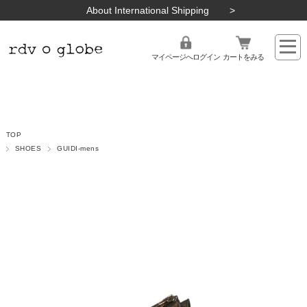
About International Shipping
マイページへログイン
カートをみる
TOP
SHOES
GUIDI-mens