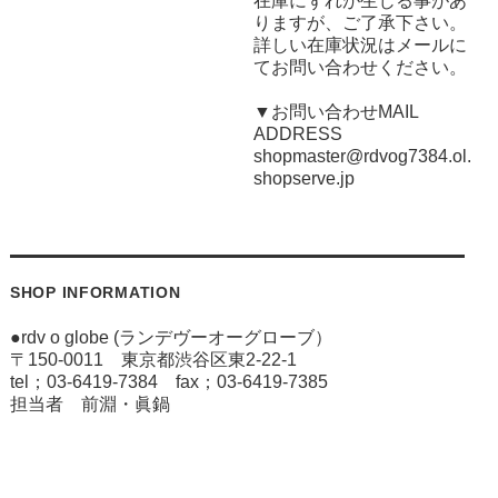
在庫にずれが生じる事があ
りますが、ご了承下さい。
詳しい在庫状況はメールに
てお問い合わせください。
▼お問い合わせMAIL
ADDRESS
shopmaster@rdvog7384.ol.
shopserve.jp
SHOP INFORMATION
●rdv o globe (ランデヴーオーグローブ）
〒150-0011 東京都渋谷区東2-22-1
tel；03-6419-7384 fax；03-6419-7385
担当者 前淵・眞鍋