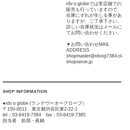
rdv o globeでは実店舗での
販売も行っていますので、
在庫にずれが生じる事があ
りますが、ご了承下さい。
詳しい在庫状況はメールに
てお問い合わせください。
▼お問い合わせMAIL
ADDRESS
shopmaster@rdvog7384.ol.
shopserve.jp
SHOP INFORMATION
●rdv o globe (ランデヴーオーグローブ）
〒150-0011 東京都渋谷区東2-22-1
tel；03-6419-7384 fax；03-6419-7385
担当者 前淵・眞鍋