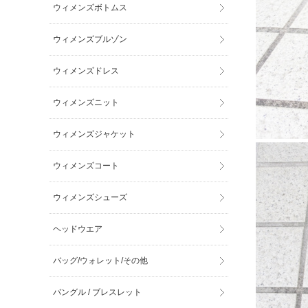
ウィメンズボトムス
ウィメンズブルゾン
ウィメンズドレス
ウィメンズニット
ウィメンズジャケット
ウィメンズコート
ウィメンズシューズ
ヘッドウエア
バッグ/ウォレット/その他
バングル / ブレスレット