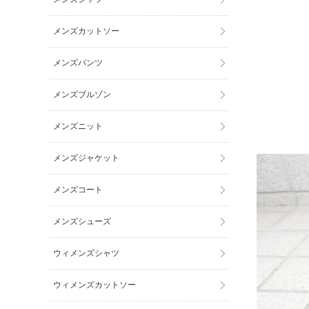
メンズカットソー
メンズパンツ
メンズブルゾン
メンズニット
メンズジャケット
メンズコート
メンズシューズ
ウィメンズシャツ
ウィメンズカットソー