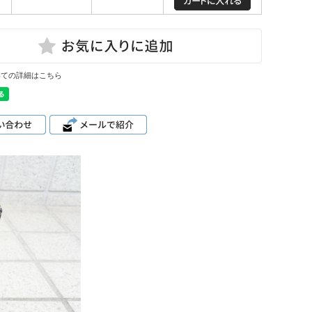
いての詳細はこちら