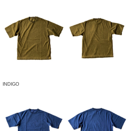
INDIGO