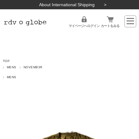
About International Shipping
マイページへログイン
カートをみる
TOP
MENS
NOVEMB3R
MENS