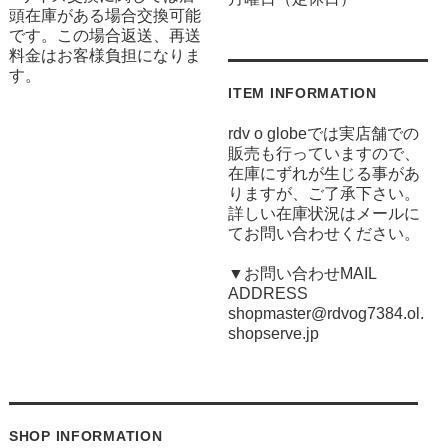
頭在庫がある場合交換可能
です。この場合返送、再送
料金はお客様負担になりま
す。
ITEM INFORMATION
rdv o globeでは実店舗での
販売も行っていますので、
在庫にずれが生じる事があ
りますが、ご了承下さい。
詳しい在庫状況はメールに
てお問い合わせください。
▼お問い合わせMAIL
ADDRESS
shopmaster@rdvog7384.ol.
shopserve.jp
SHOP INFORMATION