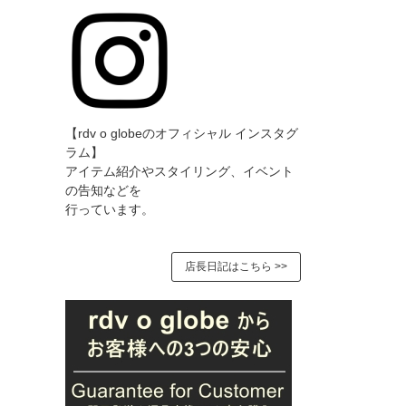
【rdv o globeのオフィシャル インスタグ
ラム】
アイテム紹介やスタイリング、イベント
の告知などを
行っています。
店長日記はこちら >>