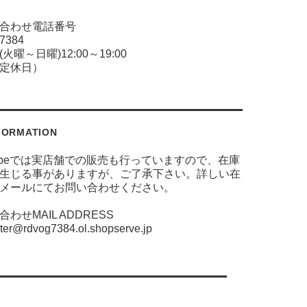
合わせ電話番号
-7384
火曜～日曜)12:00～19:00
定休日）
FORMATION
 globeでは実店舗での販売も行っていますので、在庫
生じる事がありますが、ご了承下さい。詳しい在
メールにてお問い合わせください。
わせMAIL ADDRESS
er@rdvog7384.ol.shopserve.jp