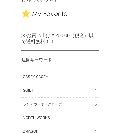
>>お買い上げ￥20,000（税込）以上
で送料無料！！
注目キーワード
CASEY CASEY
GUIDI
ランデヴーオーグローブ
NORTH WORKS
DRAGON