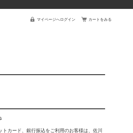
マイページへログイン
カートをみる
G
ットカード、銀行振込をご利用のお客様は、佐川