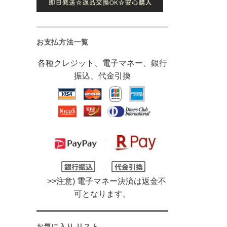
お支払方法一覧
各種クレジット、電子マネー、銀行
振込、代金引換
>>注意) 電子マネー決済は返金不
可となります。
お気に入り リスト