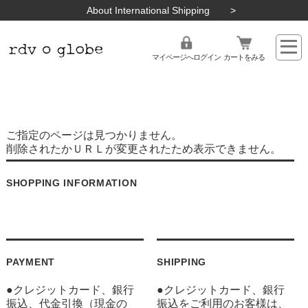
About International Shipping
マイページへログイン
カートをみる
ご指定のページは見つかりません。
削除されたかＵＲＬが変更されたため表示できません。
SHOPPING INFORMATION
PAYMENT
SHIPPING
●クレジットカード、銀行
●クレジットカード、銀行
振込、代金引換（現金の
振込をご利用のお客様は、