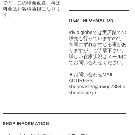
です。この場合返送、再送
料金はお客様負担になりま
す。
ITEM INFORMATION
rdv o globeでは実店舗での
販売も行っていますので、
在庫にずれが生じる事があ
りますが、ご了承下さい。
詳しい在庫状況はメールに
てお問い合わせください。
▼お問い合わせMAIL
ADDRESS
shopmaster@rdvog7384.ol.
shopserve.jp
SHOP INFORMATION