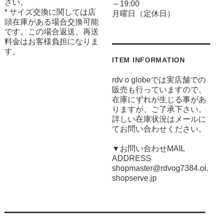
さい。
～19:00
* サイズ交換に関しては店
月曜日（定休日）
頭在庫がある場合交換可能
です。この場合返送、再送
料金はお客様負担になりま
す。
ITEM INFORMATION
rdv o globeでは実店舗での
販売も行っていますので、
在庫にずれが生じる事があ
りますが、ご了承下さい。
詳しい在庫状況はメールに
てお問い合わせください。
▼お問い合わせMAIL
ADDRESS
shopmaster@rdvog7384.ol.
shopserve.jp