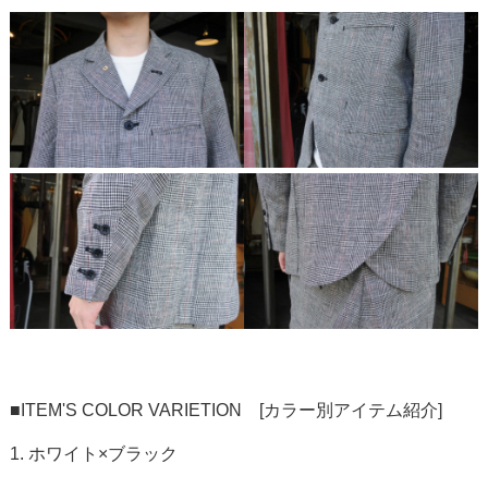
■ITEM'S COLOR VARIETION [カラー別アイテム紹介]
1. ホワイト×ブラック