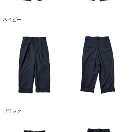
ネイビー
ブラック