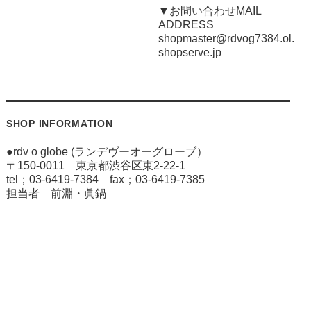
▼お問い合わせMAIL
ADDRESS
shopmaster@rdvog7384.ol.
shopserve.jp
SHOP INFORMATION
●rdv o globe (ランデヴーオーグローブ）
〒150-0011 東京都渋谷区東2-22-1
tel；03-6419-7384 fax；03-6419-7385
担当者 前淵・眞鍋