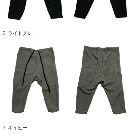
2. ライトグレー
3. ネイビー