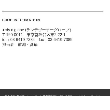
SHOP INFORMATION
●rdv o globe (ランデヴーオーグローブ）
〒150-0011 東京都渋谷区東2-22-1
tel；03-6419-7384 fax；03-6419-7385
担当者 前淵・眞鍋
個人情報の取り扱いについて
特定商取引法に関する表示
カスタマーサービス
ご利用案内