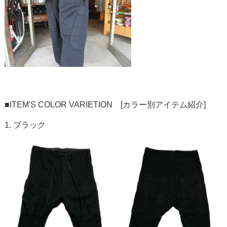
■ITEM'S COLOR VARIETION [カラー別アイテム紹介]
1. ブラック