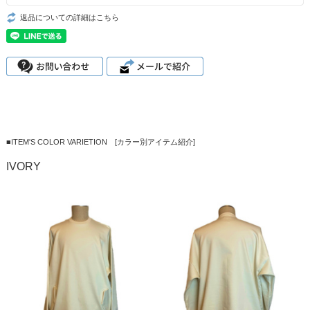
返品についての詳細はこちら
■ITEM'S COLOR VARIETION [カラー別アイテム紹介]
IVORY