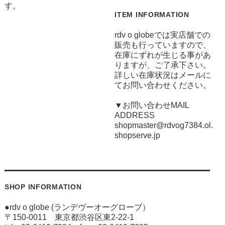
す。
ITEM INFORMATION
rdv o globeでは実店舗での
販売も行っていますので、
在庫にずれが生じる事があ
りますが、ご了承下さい。
詳しい在庫状況はメールに
てお問い合わせください。
▼お問い合わせMAIL
ADDRESS
shopmaster@rdvog7384.ol.
shopserve.jp
SHOP INFORMATION
●rdv o globe (ランデヴーオーグローブ）
〒150-0011 東京都渋谷区東2-22-1