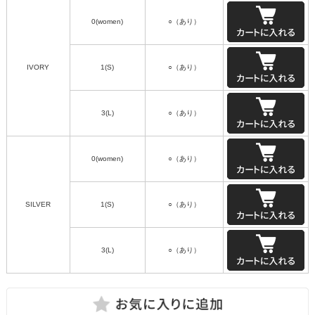
0(women)
○（あり）
IVORY
1(S)
○（あり）
3(L)
○（あり）
0(women)
○（あり）
SILVER
1(S)
○（あり）
3(L)
○（あり）