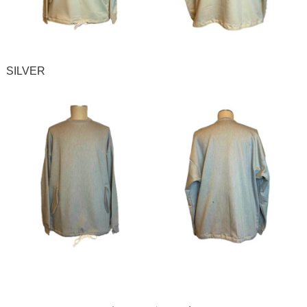
SILVER