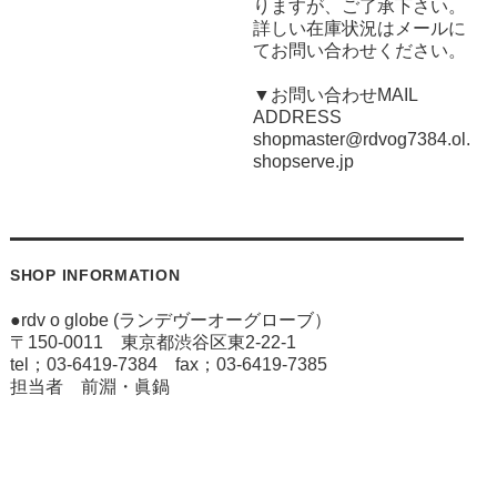
りますが、ご了承下さい。
詳しい在庫状況はメールに
てお問い合わせください。
▼お問い合わせMAIL
ADDRESS
shopmaster@rdvog7384.ol.
shopserve.jp
SHOP INFORMATION
●rdv o globe (ランデヴーオーグローブ）
〒150-0011 東京都渋谷区東2-22-1
tel；03-6419-7384 fax；03-6419-7385
担当者 前淵・眞鍋