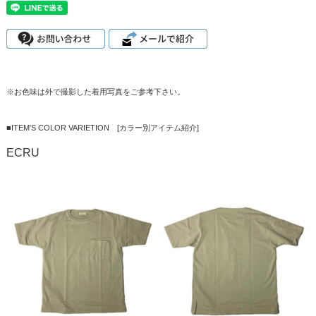
※お色味は外で撮影した着用写真をご参考下さい。
■ITEM'S COLOR VARIETION [カラー別アイテム紹介]
ECRU