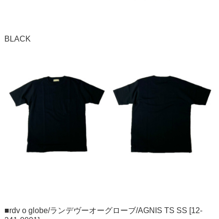
BLACK
■rdv o globe/ランデヴーオーグローブ/AGNIS TS SS [12-