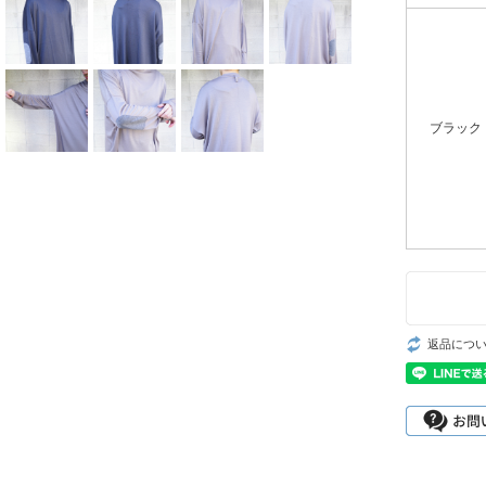
ブラック
返品につ