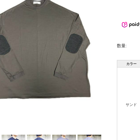
数量:
カラー
サンド