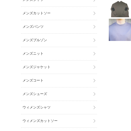
メンズカットソー
メンズパンツ
メンズブルゾン
メンズニット
メンズジャケット
メンズコート
メンズシューズ
ウィメンズシャツ
ウィメンズカットソー