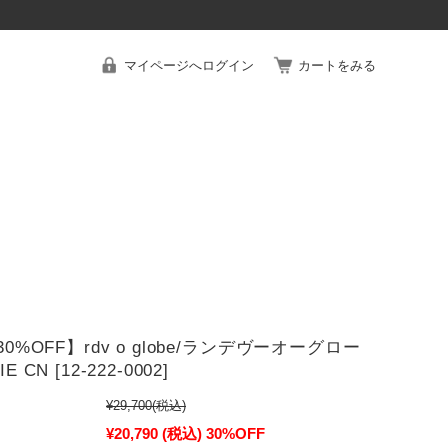
マイページへログイン
カートをみる
 30%OFF】rdv o globe/ランデヴーオーグロー
E CN [12-222-0002]
¥29,700
(税込)
¥20,790
(税込)
30%OFF