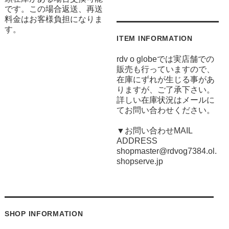
です。この場合返送、再送
料金はお客様負担になりま
す。
ITEM INFORMATION
rdv o globeでは実店舗での
販売も行っていますので、
在庫にずれが生じる事があ
りますが、ご了承下さい。
詳しい在庫状況はメールに
てお問い合わせください。
▼お問い合わせMAIL
ADDRESS
shopmaster@rdvog7384.ol.
shopserve.jp
SHOP INFORMATION