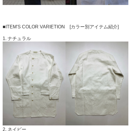
■ITEM'S COLOR VARIETION [カラー別アイテム紹介]
1. ナチュラル
2. ネイビー